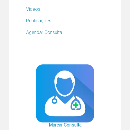
Vídeos
Publicações
Agendar Consulta
Marcar Consulta