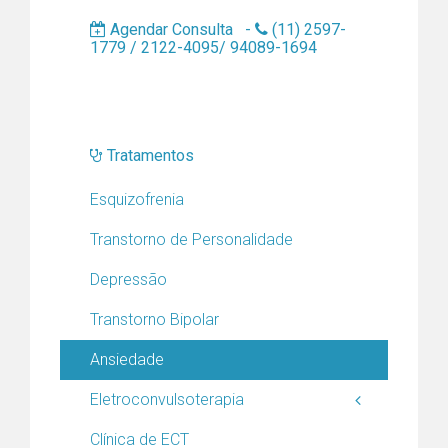
Agendar Consulta -
(11) 2597-
1779 / 2122-4095/ 94089-1694
Tratamentos
Esquizofrenia
Transtorno de Personalidade
Depressão
Transtorno Bipolar
Ansiedade
Eletroconvulsoterapia
Clínica de ECT