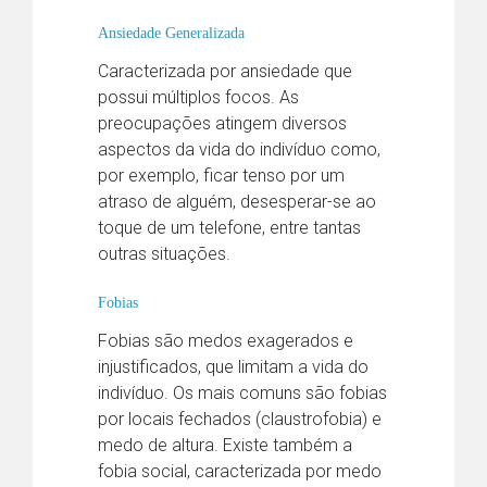
Ansiedade Generalizada
Caracterizada por ansiedade que
possui múltiplos focos. As
preocupações atingem diversos
aspectos da vida do indivíduo como,
por exemplo, ficar tenso por um
atraso de alguém, desesperar-se ao
toque de um telefone, entre tantas
outras situações.
Fobias
Fobias são medos exagerados e
injustificados, que limitam a vida do
indivíduo. Os mais comuns são fobias
por locais fechados (claustrofobia) e
medo de altura. Existe também a
fobia social, caracterizada por medo