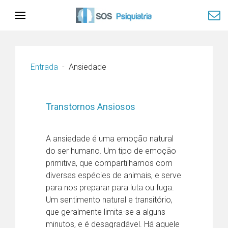
Entrada
Ansiedade
Transtornos Ansiosos
A ansiedade é uma emoção natural
do ser humano. Um tipo de emoção
primitiva, que compartilhamos com
diversas espécies de animais, e serve
para nos preparar para luta ou fuga.
Um sentimento natural e transitório,
que geralmente limita-se a alguns
minutos, e é desagradável. Há aquele