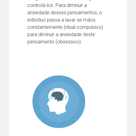
controlá-los. Para diminuir a
ansiedade desses pensamentos, o
indivíduo passa a lavar as mãos
constantemente (ritual compulsivo)
para diminuir a ansiedade deste
pensamento (obsessivo).