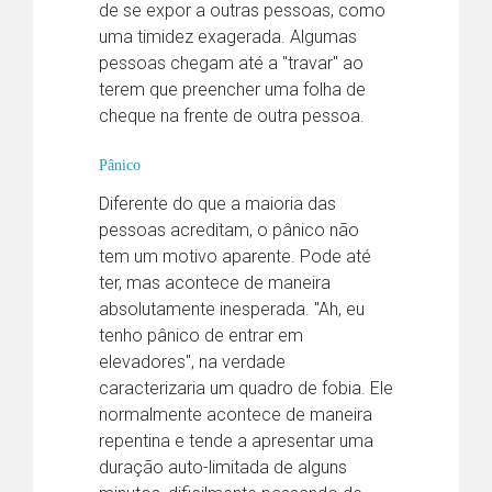
de se expor a outras pessoas, como
uma timidez exagerada. Algumas
pessoas chegam até a "travar" ao
terem que preencher uma folha de
cheque na frente de outra pessoa.
Pânico
Diferente do que a maioria das
pessoas acreditam, o pânico não
tem um motivo aparente. Pode até
ter, mas acontece de maneira
absolutamente inesperada. "Ah, eu
tenho pânico de entrar em
elevadores", na verdade
caracterizaria um quadro de fobia. Ele
normalmente acontece de maneira
repentina e tende a apresentar uma
duração auto-limitada de alguns