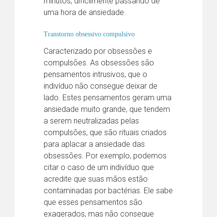
minutos, dificilmente passando de
uma hora de ansiedade.
Transtorno obsessivo compulsivo
Caracterizado por obsessões e
compulsões. As obsessões são
pensamentos intrusivos, que o
indivíduo não consegue deixar de
lado. Estes pensamentos geram uma
ansiedade muito grande, que tendem
a serem neutralizadas pelas
compulsões, que são rituais criados
para aplacar a ansiedade das
obsessões. Por exemplo, podemos
citar o caso de um indivíduo que
acredite que suas mãos estão
contaminadas por bactérias. Ele sabe
que esses pensamentos são
exagerados, mas não consegue